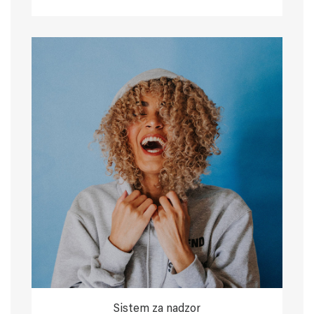
Sistem za nadzor