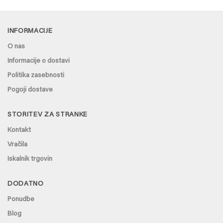
INFORMACIJE
O nas
Informacije o dostavi
Politika zasebnosti
Pogoji dostave
STORITEV ZA STRANKE
Kontakt
Vračila
Iskalnik trgovin
DODATNO
Ponudbe
Blog