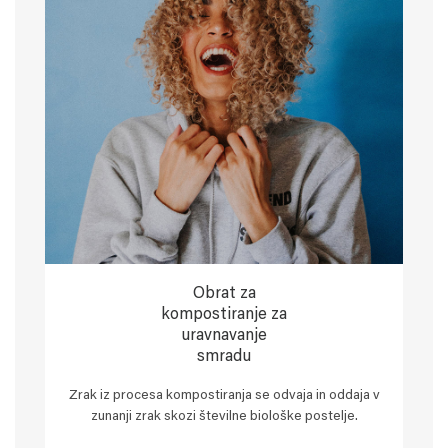
Obrat za
kompostiranje za
uravnavanje
smradu
Zrak iz procesa kompostiranja se odvaja in oddaja v
zunanji zrak skozi številne biološke postelje.