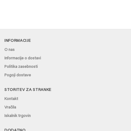
INFORMACIJE
O nas
Informacije o dostavi
Politika zasebnosti
Pogoji dostave
STORITEV ZA STRANKE
Kontakt
Vračila
Iskalnik trgovin
DODATNO